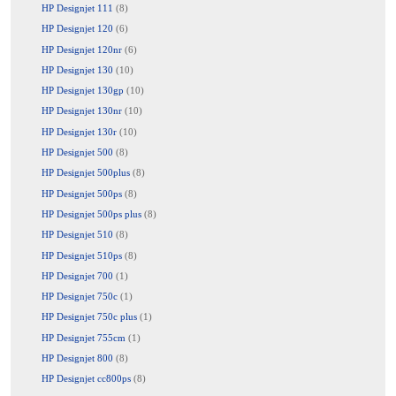
HP Designjet 111
(8)
HP Designjet 120
(6)
HP Designjet 120nr
(6)
HP Designjet 130
(10)
HP Designjet 130gp
(10)
HP Designjet 130nr
(10)
HP Designjet 130r
(10)
HP Designjet 500
(8)
HP Designjet 500plus
(8)
HP Designjet 500ps
(8)
HP Designjet 500ps plus
(8)
HP Designjet 510
(8)
HP Designjet 510ps
(8)
HP Designjet 700
(1)
HP Designjet 750c
(1)
HP Designjet 750c plus
(1)
HP Designjet 755cm
(1)
HP Designjet 800
(8)
HP Designjet cc800ps
(8)