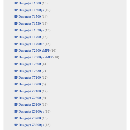
HP Designjet T1300
(10)
HP Designjet T1300ps
(10)
HP Designjet T1500
(14)
HP Designjet T1530
(13)
HP Designjet T1530ps
(13)
HP Designjet T1700
(13)
HP Designjet T1700dr
(13)
HP Designjet T2300 eMFP
(10)
HP Designjet T2300ps eMFP
(10)
HP Designjet T2500
(6)
HP Designjet T2530
(7)
HP Designjet T7100
(12)
HP Designjet T7200
(5)
HP Designjet Z2100
(12)
HP Designjet Z2600
(9)
HP Designjet Z3100
(18)
HP Designjet Z3100ps
(18)
HP Designjet Z3200
(18)
HP Designjet Z3200ps
(18)