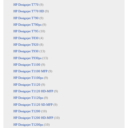
HP Designjet T770
(9)
HP Designjet T770 HD
(9)
HP Designjet T790
(9)
HP Designjet T790ps
(9)
HP Designjet T795
(10)
HP Designjet T830
(4)
HP Designjet T920
(8)
HP Designjet T930
(13)
HP Designjet T930ps
(13)
HP Designjet T1100
(9)
HP Designjet T1100 MFP
(9)
HP Designjet T1100ps
(9)
HP Designjet T1120
(9)
HP Designjet T1120 HD-MFP
(9)
HP Designjet T1120ps
(9)
HP Designjet T1120 SD-MFP
(9)
HP Designjet T1200
(10)
HP Designjet T1200 HD-MFP
(10)
HP Designjet T1200ps
(10)