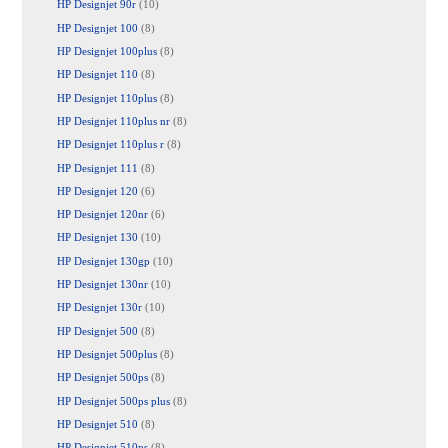
HP Designjet 90r
(10)
HP Designjet 100
(8)
HP Designjet 100plus
(8)
HP Designjet 110
(8)
HP Designjet 110plus
(8)
HP Designjet 110plus nr
(8)
HP Designjet 110plus r
(8)
HP Designjet 111
(8)
HP Designjet 120
(6)
HP Designjet 120nr
(6)
HP Designjet 130
(10)
HP Designjet 130gp
(10)
HP Designjet 130nr
(10)
HP Designjet 130r
(10)
HP Designjet 500
(8)
HP Designjet 500plus
(8)
HP Designjet 500ps
(8)
HP Designjet 500ps plus
(8)
HP Designjet 510
(8)
HP Designjet 510ps
(8)