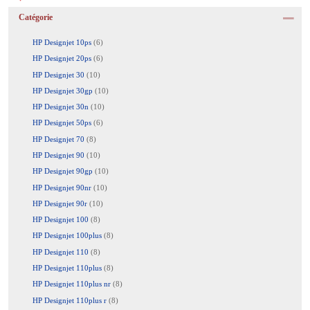
Catégorie
HP Designjet 10ps
(6)
HP Designjet 20ps
(6)
HP Designjet 30
(10)
HP Designjet 30gp
(10)
HP Designjet 30n
(10)
HP Designjet 50ps
(6)
HP Designjet 70
(8)
HP Designjet 90
(10)
HP Designjet 90gp
(10)
HP Designjet 90nr
(10)
HP Designjet 90r
(10)
HP Designjet 100
(8)
HP Designjet 100plus
(8)
HP Designjet 110
(8)
HP Designjet 110plus
(8)
HP Designjet 110plus nr
(8)
HP Designjet 110plus r
(8)