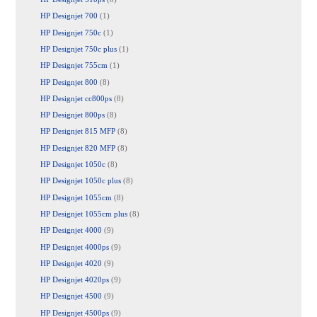
HP Designjet 700
(1)
HP Designjet 750c
(1)
HP Designjet 750c plus
(1)
HP Designjet 755cm
(1)
HP Designjet 800
(8)
HP Designjet cc800ps
(8)
HP Designjet 800ps
(8)
HP Designjet 815 MFP
(8)
HP Designjet 820 MFP
(8)
HP Designjet 1050c
(8)
HP Designjet 1050c plus
(8)
HP Designjet 1055cm
(8)
HP Designjet 1055cm plus
(8)
HP Designjet 4000
(9)
HP Designjet 4000ps
(9)
HP Designjet 4020
(9)
HP Designjet 4020ps
(9)
HP Designjet 4500
(9)
HP Designjet 4500ps
(9)