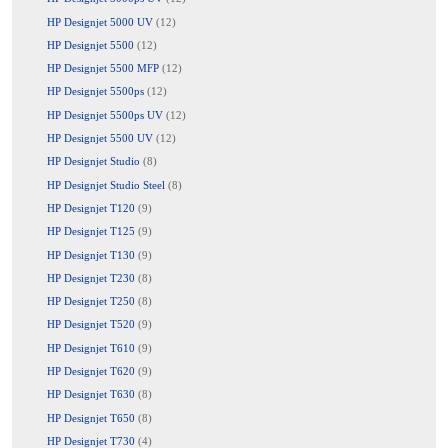
HP Designjet 5000 UV
(12)
HP Designjet 5500
(12)
HP Designjet 5500 MFP
(12)
HP Designjet 5500ps
(12)
HP Designjet 5500ps UV
(12)
HP Designjet 5500 UV
(12)
HP Designjet Studio
(8)
HP Designjet Studio Steel
(8)
HP Designjet T120
(9)
HP Designjet T125
(9)
HP Designjet T130
(9)
HP Designjet T230
(8)
HP Designjet T250
(8)
HP Designjet T520
(9)
HP Designjet T610
(9)
HP Designjet T620
(9)
HP Designjet T630
(8)
HP Designjet T650
(8)
HP Designjet T730
(4)