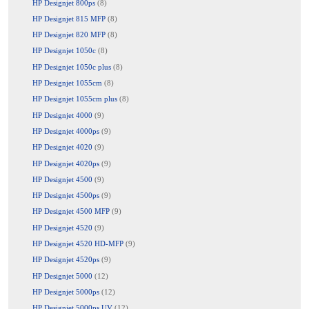
HP Designjet 800ps
(8)
HP Designjet 815 MFP
(8)
HP Designjet 820 MFP
(8)
HP Designjet 1050c
(8)
HP Designjet 1050c plus
(8)
HP Designjet 1055cm
(8)
HP Designjet 1055cm plus
(8)
HP Designjet 4000
(9)
HP Designjet 4000ps
(9)
HP Designjet 4020
(9)
HP Designjet 4020ps
(9)
HP Designjet 4500
(9)
HP Designjet 4500ps
(9)
HP Designjet 4500 MFP
(9)
HP Designjet 4520
(9)
HP Designjet 4520 HD-MFP
(9)
HP Designjet 4520ps
(9)
HP Designjet 5000
(12)
HP Designjet 5000ps
(12)
HP Designjet 5000ps UV
(12)