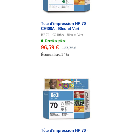
Tête d'impression HP 70 -
C9408A - Bleu et Vert
HP 70 - C9408A - Bleu et Vert
Dernière pièce
96,59 €
127,75 €
Économisez 24%
Tête d'impression HP 70 -