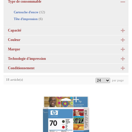
Type de consommable
Cartouche d'encre
(12)
Tête d'impression
(6)
Capacité
Couleur
Marque
Technologie d'impression
Conditionnement
18 article(s)