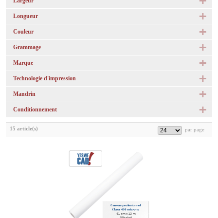
Largeur
Longueur
Couleur
Grammage
Marque
Technologie d'impression
Mandrin
Conditionnement
15 article(s)