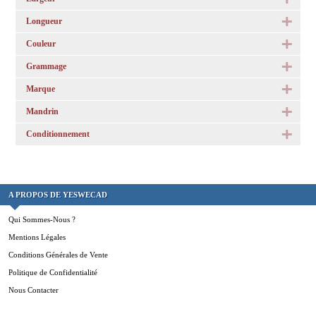
Longueur
Couleur
Grammage
Marque
Mandrin
Conditionnement
A PROPOS DE YESWECAD
Qui Sommes-Nous ?
Mentions Légales
Conditions Générales de Vente
Politique de Confidentialité
Nous Contacter