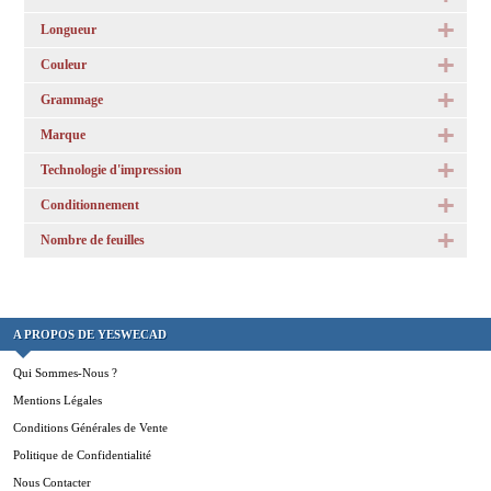
Longueur
Couleur
Grammage
Marque
Technologie d'impression
Conditionnement
Nombre de feuilles
A PROPOS DE YESWECAD
Qui Sommes-Nous ?
Mentions Légales
Conditions Générales de Vente
Politique de Confidentialité
Nous Contacter