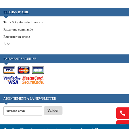
BESOINS D’AIDE
Tarifs & Options de Livraison
Passer une commande
Retourner un article
Aide
PAIEMENT SECURISE
ABONNEMENT A LA NEWSLETTER
Valider