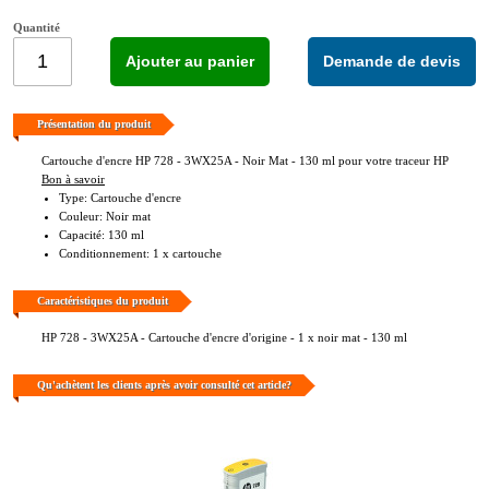
Quantité
Ajouter au panier
Demande de devis
Présentation du produit
Cartouche d'encre HP 728 - 3WX25A - Noir Mat - 130 ml pour votre traceur HP
Bon à savoir
Type: Cartouche d'encre
Couleur: Noir mat
Capacité: 130 ml
Conditionnement: 1 x cartouche
Caractéristiques du produit
HP 728 - 3WX25A - Cartouche d'encre d'origine - 1 x noir mat - 130 ml
Qu'achètent les clients après avoir consulté cet article?