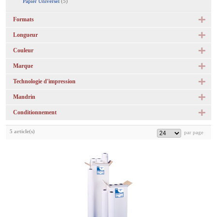
Papier Universel
(5)
Formats
Longueur
Couleur
Marque
Technologie d'impression
Mandrin
Conditionnement
5 article(s)