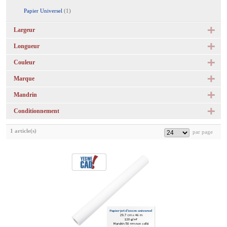
Papier Universel
(1)
Largeur
Longueur
Couleur
Marque
Mandrin
Conditionnement
1 article(s)