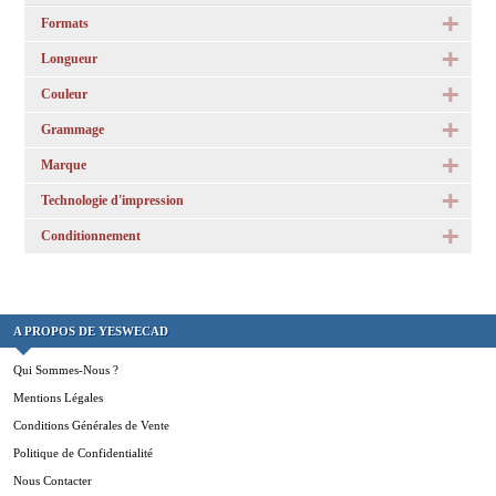
Formats
Longueur
Couleur
Grammage
Marque
Technologie d'impression
Conditionnement
A PROPOS DE YESWECAD
Qui Sommes-Nous ?
Mentions Légales
Conditions Générales de Vente
Politique de Confidentialité
Nous Contacter