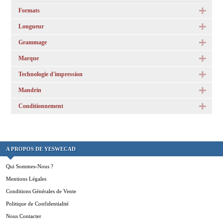
Formats
Longueur
Grammage
Marque
Technologie d'impression
Mandrin
Conditionnement
A PROPOS DE YESWECAD
Qui Sommes-Nous ?
Mentions Légales
Conditions Générales de Vente
Politique de Confidentialité
Nous Contacter