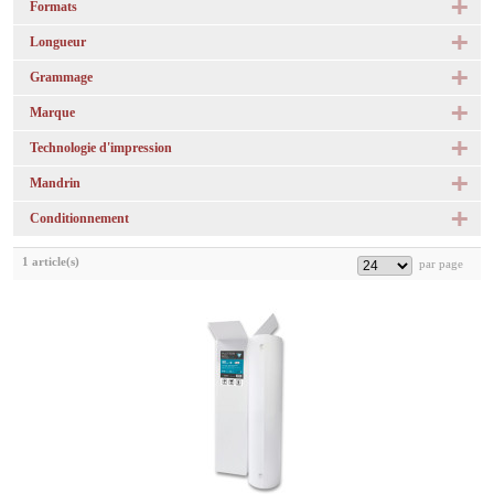
Formats
Longueur
Grammage
Marque
Technologie d'impression
Mandrin
Conditionnement
1 article(s)