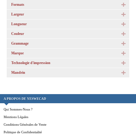
Formats
Largeur
Longueur
Couleur
Grammage
Marque
Technologie d'impression
Mandrin
A PROPOS DE YESWECAD
Qui Sommes-Nous ?
Mentions Légales
Conditions Générales de Vente
Politique de Confidentialité