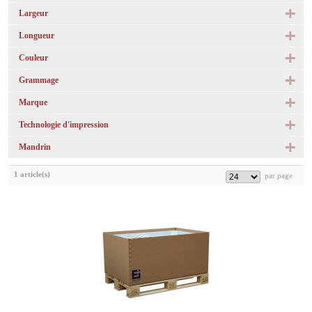
Largeur
Longueur
Couleur
Grammage
Marque
Technologie d'impression
Mandrin
1 article(s)