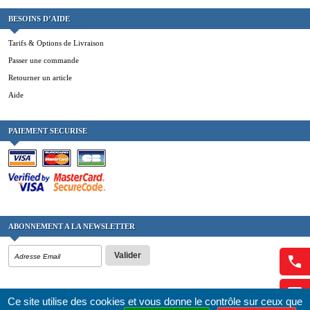
BESOINS D’AIDE
Tarifs & Options de Livraison
Passer une commande
Retourner un article
Aide
PAIEMENT SECURISE
ABONNEMENT A LA NEWSLETTER
Valider
Ce site utilise des cookies et vous donne le contrôle sur ceux que